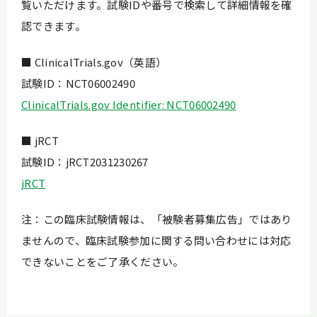
覧いただけます。試験IDや番号で検索して詳細情報を確
認できます。
■ ClinicalTrials.gov（英語）
試験ID：NCT06002490
ClinicalTrials.gov Identifier: NCT06002490
■ jRCT
試験ID：jRCT2031230267
jRCT
注：この臨床試験情報は、「被験者募集広告」ではあり
ませんので、臨床試験参加に関する問い合わせには対応
できないことをご了承ください。