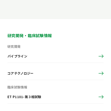
研究開発・臨床試験情報
研究開発
パイプライン
コアテクノロジー
臨床試験情報
ET P1101-第３相試験